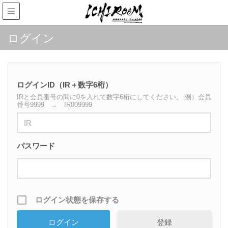
ログイン
ログインID（IR＋数字6桁）
IRと会員番号の間に0を入れて数字6桁にしてください。 例）会員
番号9999 → IR009999
パスワード
ログイン状態を保存する
登録