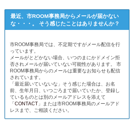
最近、市ROOM事務局からメールが届かない
な・・・。 そう感じたことはありませんか？
市ROOM事務局では、不定期ですがメール配信を行
っています。
メールがとどかない場合、いつのまにかドメイン拒
否されメールが届いていない可能性があります。 市
ROOM事務局からのメールは重要なお知らせも配信
されています。
「最近届いていないな」そう感じた場合は、お名
前、生年月日、いつごろまで届いていたか、登録し
ているものとは別のメールアドレスを添えて
「
CONTACT
」または市ROOM事務局のメールアド
レスまで、ご相談ください。