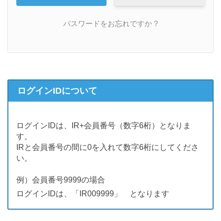
パスワードをお忘れですか ?
ログインIDについて
ログインIDは、IR+会員番号（数字6桁）となりま
す。
IRと会員番号の間に0を入れて数字6桁にしてくださ
い。
例）会員番号9999の場合
ログインIDは、「IR009999」 となります