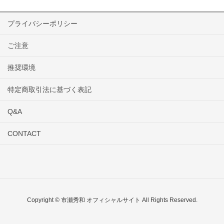
プライバシーポリシー
ご注意
推奨環境
特定商取引法に基づく表記
Q&A
CONTACT
Copyright © 市瀬秀和 オフィシャルサイト All Rights Reserved.