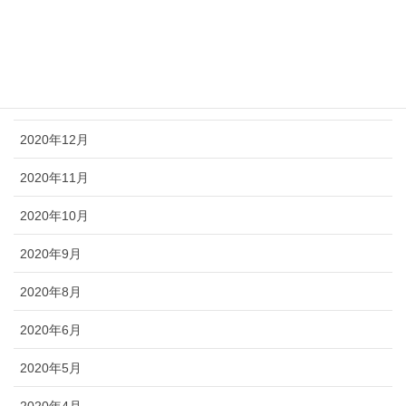
2021年3月
2021年2月
2021年1月
2020年12月
2020年11月
2020年10月
2020年9月
2020年8月
2020年6月
2020年5月
2020年4月