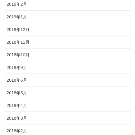
2019年2月
2019年1月
2018年12月
2018年11月
2018年10月
2018年9月
2018年6月
2018年5月
2018年4月
2018年3月
2018年2月