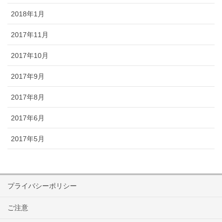
2018年1月
2017年11月
2017年10月
2017年9月
2017年8月
2017年6月
2017年5月
プライバシーポリシー
ご注意