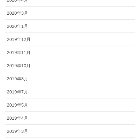
2020年3月
2020年1月
2019年12月
2019年11月
2019年10月
2019年8月
2019年7月
2019年5月
2019年4月
2019年3月