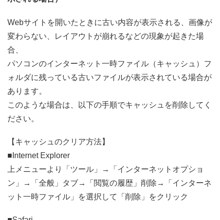
Webサイトを開いたときに古い内容が表示される、画像が
変わらない、レイアウトが崩れるなどの現象が起きた場
合、
パソコンのインターネット一時ファイル（キャッシュ）フ
ォルダに残っている古いファイルが表示されている場合が
あります。
このような場合は、以下の手順でキャッシュを削除してく
ださい。
【キャッシュのクリア方法】
■Internet Explorer
上メニューより「ツール」→「インターネットオプショ
ン」→「全般」タブ→「閲覧の履歴」削除→「インターネ
ット一時ファイル」を選択して「削除」をクリック
■Safari