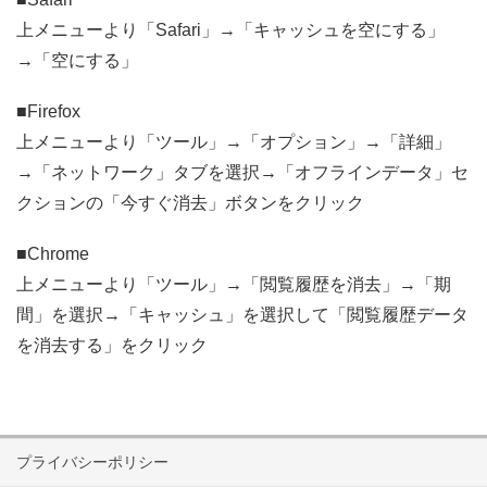
上メニューより「Safari」→「キャッシュを空にする」
→「空にする」
■Firefox
上メニューより「ツール」→「オプション」→「詳細」
→「ネットワーク」タブを選択→「オフラインデータ」セ
クションの「今すぐ消去」ボタンをクリック
■Chrome
上メニューより「ツール」→「閲覧履歴を消去」→「期
間」を選択→「キャッシュ」を選択して「閲覧履歴データ
を消去する」をクリック
プライバシーポリシー