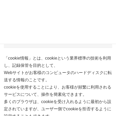
ります。
CSSに対応していないブラウザや、CSSの適用をオフに
している場合、表示が異なる場合があります。
cookie（クッキー）に関して
「cookie情報」とは、cookieという業界標準の技術を利用
し、記録保管を目的として、
Webサイトがお客様のコンピュータのハードディスクに転
送する情報のことです。
cookieを使用することにより、お客様が頻繁に利用される
サービスについて、操作を簡素化できます。
多くのブラウザは、cookieを受け入れるように最初から設
定されていますが、ユーザー側でcookieを拒否するように