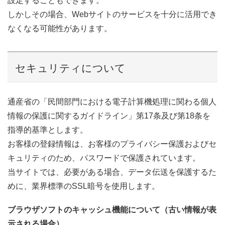
設定することもできます。
しかしその場合、Webサイトのサービスを十分に活用でき
なくなる可能性があります。
セキュリティについて
通産省の「民間部門における電子計算機処理に関わる個人
情報の保護に関するガイドライン」第17条及び第18条を
指導的基準とします。
お客様の登録情報は、お客様のプライバシー保護およびセ
キュリティのため、パスワードで保護されています。
当サイトでは、必要がある場合、データ伝送を保護するた
めに、業界標準のSSL暗号を使用します。
ブラウザソフトのキャッシュ機能について（古い情報が表
示される場合）