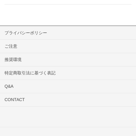
プライバシーポリシー
ご注意
推奨環境
特定商取引法に基づく表記
Q&A
CONTACT