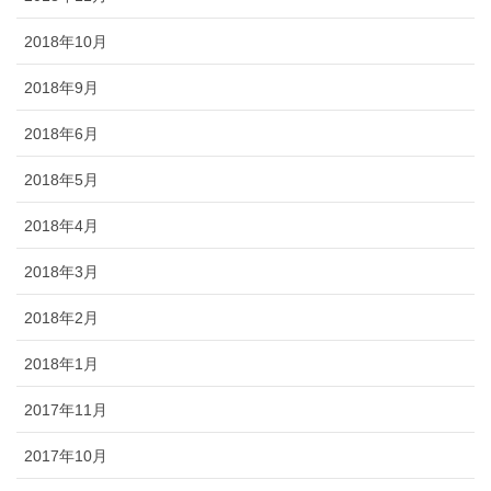
2018年10月
2018年9月
2018年6月
2018年5月
2018年4月
2018年3月
2018年2月
2018年1月
2017年11月
2017年10月