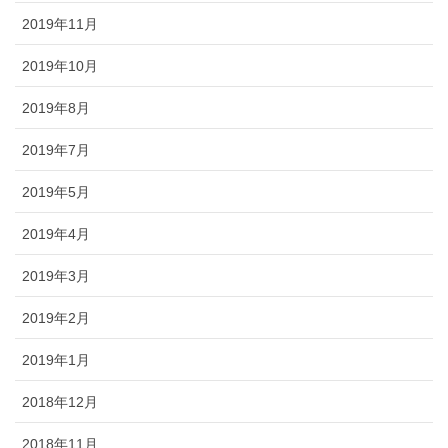
2019年11月
2019年10月
2019年8月
2019年7月
2019年5月
2019年4月
2019年3月
2019年2月
2019年1月
2018年12月
2018年11月