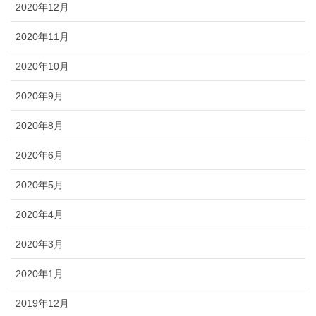
2020年12月
2020年11月
2020年10月
2020年9月
2020年8月
2020年6月
2020年5月
2020年4月
2020年3月
2020年1月
2019年12月