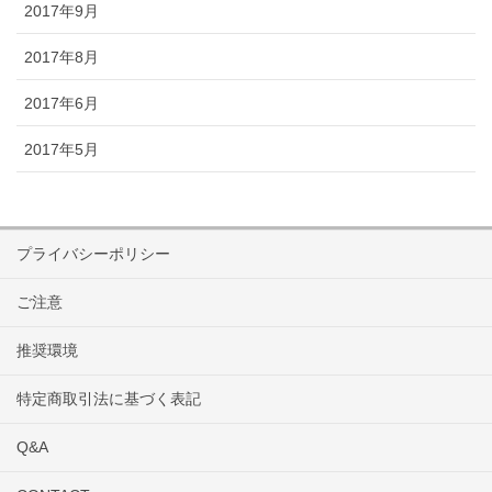
2017年9月
2017年8月
2017年6月
2017年5月
プライバシーポリシー
ご注意
推奨環境
特定商取引法に基づく表記
Q&A