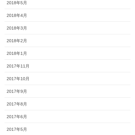
2018年5月
2018年4月
2018年3月
2018年2月
2018年1月
2017年11月
2017年10月
2017年9月
2017年8月
2017年6月
2017年5月