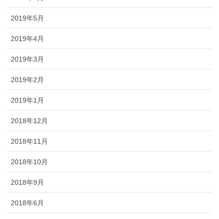
2019年5月
2019年4月
2019年3月
2019年2月
2019年1月
2018年12月
2018年11月
2018年10月
2018年9月
2018年6月