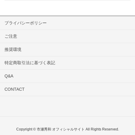
プライバシーポリシー
ご注意
推奨環境
特定商取引法に基づく表記
Q&A
CONTACT
Copyright © 市瀬秀和 オフィシャルサイト All Rights Reserved.