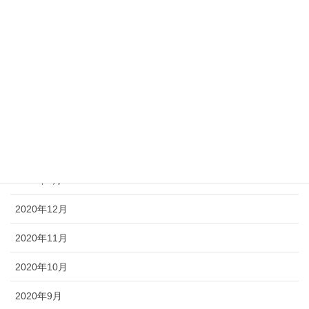
2021年8月
2021年7月
2021年5月
2021年4月
2021年3月
2021年2月
2021年1月
2020年12月
2020年11月
2020年10月
2020年9月