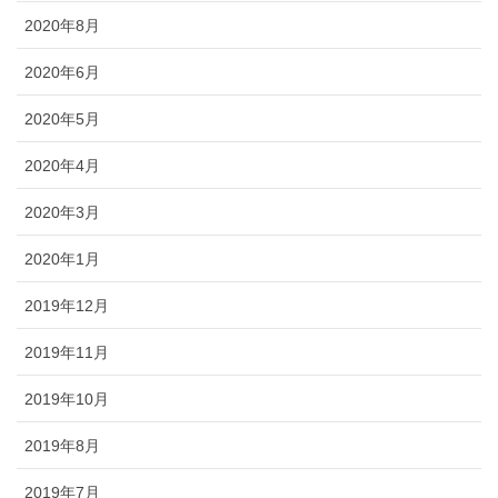
2020年8月
2020年6月
2020年5月
2020年4月
2020年3月
2020年1月
2019年12月
2019年11月
2019年10月
2019年8月
2019年7月