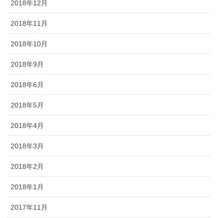
2018年12月
2018年11月
2018年10月
2018年9月
2018年6月
2018年5月
2018年4月
2018年3月
2018年2月
2018年1月
2017年11月