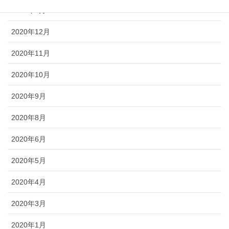
2021年1月
2020年12月
2020年11月
2020年10月
2020年9月
2020年8月
2020年6月
2020年5月
2020年4月
2020年3月
2020年1月