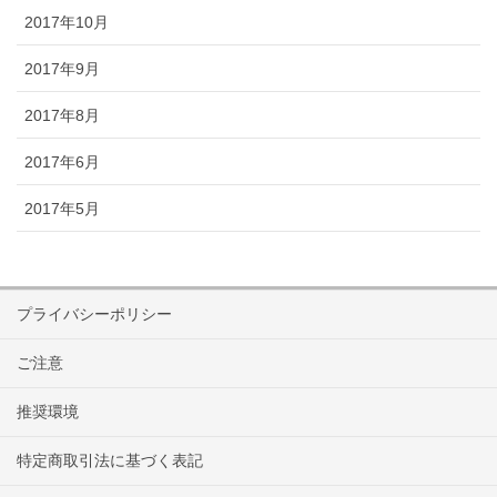
2017年10月
2017年9月
2017年8月
2017年6月
2017年5月
プライバシーポリシー
ご注意
推奨環境
特定商取引法に基づく表記