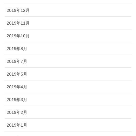
2019年12月
2019年11月
2019年10月
2019年8月
2019年7月
2019年5月
2019年4月
2019年3月
2019年2月
2019年1月