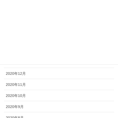
2021年7月
2021年5月
2021年4月
2021年3月
2021年2月
2021年1月
2020年12月
2020年11月
2020年10月
2020年9月
2020年8月