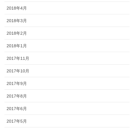
2018年4月
2018年3月
2018年2月
2018年1月
2017年11月
2017年10月
2017年9月
2017年8月
2017年6月
2017年5月