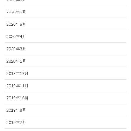
2020年6月
2020年5月
2020年4月
2020年3月
2020年1月
2019年12月
2019年11月
2019年10月
2019年8月
2019年7月