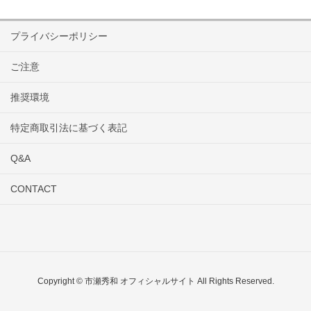
プライバシーポリシー
ご注意
推奨環境
特定商取引法に基づく表記
Q&A
CONTACT
Copyright © 市瀬秀和 オフィシャルサイト All Rights Reserved.