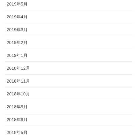
2019年5月
2019年4月
2019年3月
2019年2月
2019年1月
2018年12月
2018年11月
2018年10月
2018年9月
2018年6月
2018年5月