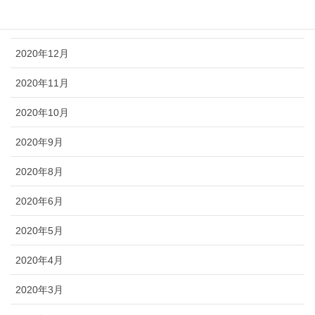
2021年1月
2020年12月
2020年11月
2020年10月
2020年9月
2020年8月
2020年6月
2020年5月
2020年4月
2020年3月