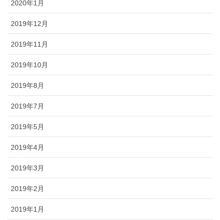
2020年1月
2019年12月
2019年11月
2019年10月
2019年8月
2019年7月
2019年5月
2019年4月
2019年3月
2019年2月
2019年1月