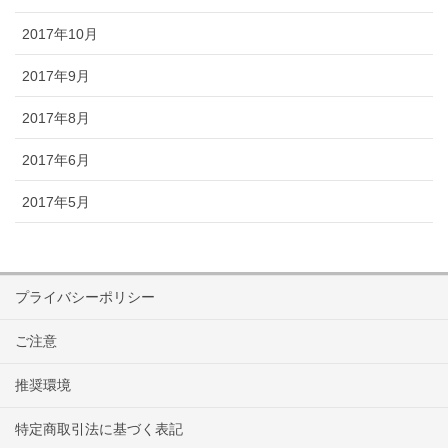
2017年10月
2017年9月
2017年8月
2017年6月
2017年5月
プライバシーポリシー
ご注意
推奨環境
特定商取引法に基づく表記